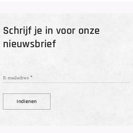
Schrijf je in voor onze
nieuwsbrief
E-mailadres
Indienen