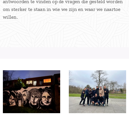
antwoorden te vinden op de vragen die gesteld worden
om sterker te staan in wie we zijn en waar we naartoe
willen.